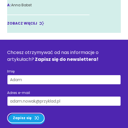
A:
Anna Babst
ZOBACZ WIĘCEJ
Chcesz otrzymywać od nas informacje o
artykułach?
Zapisz się do newslettera!
Imię
Adres e-mail
Zapisz się