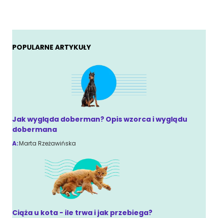
POPULARNE ARTYKUŁY
Jak wygląda doberman? Opis wzorca i wyglądu
dobermana
A:
Marta Rzeżawińska
Ciąża u kota - ile trwa i jak przebiega?