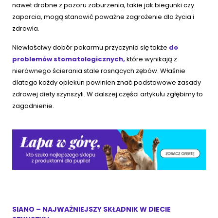
nawet drobne z pozoru zaburzenia, takie jak biegunki czy
zaparcia, mogą stanowić poważne zagrożenie dla życia i
zdrowia.
Niewłaściwy dobór pokarmu przyczynia się także
do
problemów stomatologicznych,
które wynikają z
nierównego ścierania stale rosnących zębów. Właśnie
dlatego każdy opiekun powinien znać podstawowe zasady
zdrowej diety szynszyli. W dalszej części artykułu zgłębimy to
zagadnienie.
SIANO – NAJWAŻNIEJSZY SKŁADNIK W DIECIE