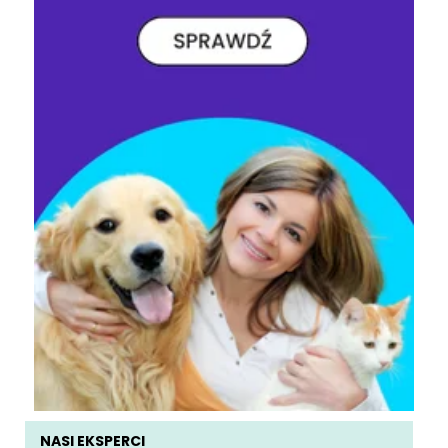
NASI EKSPERCI