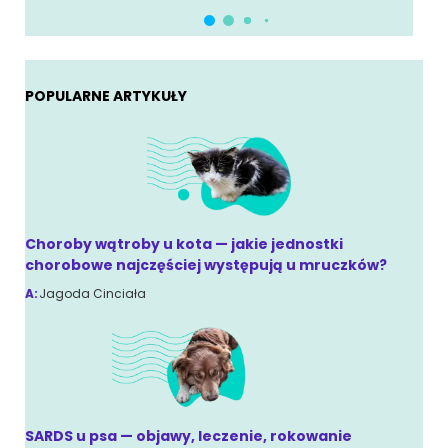
POPULARNE ARTYKUŁY
Choroby wątroby u kota — jakie jednostki
chorobowe najczęściej występują u mruczków?
A:
Jagoda Cinciała
SARDS u psa — objawy, leczenie, rokowanie