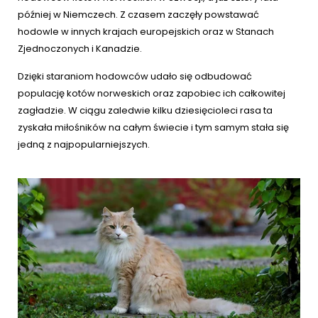
później w Niemczech. Z czasem zaczęły powstawać
hodowle w innych krajach europejskich oraz w Stanach
Zjednoczonych i Kanadzie.
Dzięki staraniom hodowców udało się odbudować
populację kotów norweskich oraz zapobiec ich całkowitej
zagładzie. W ciągu zaledwie kilku dziesięcioleci rasa ta
zyskała miłośników na całym świecie i tym samym stała się
jedną z najpopularniejszych.