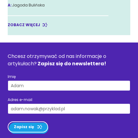
A:
Jagoda Bulińska
ZOBACZ WIĘCEJ
Chcesz otrzymywać od nas informacje o
artykułach?
Zapisz się do newslettera!
Imię
Adres e-mail
Zapisz się