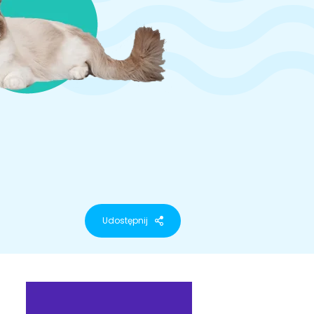
Udostępnij