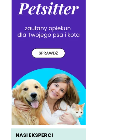
NASI EKSPERCI