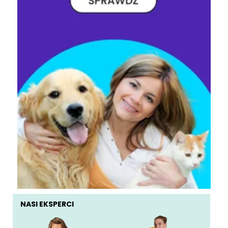
NASI EKSPERCI