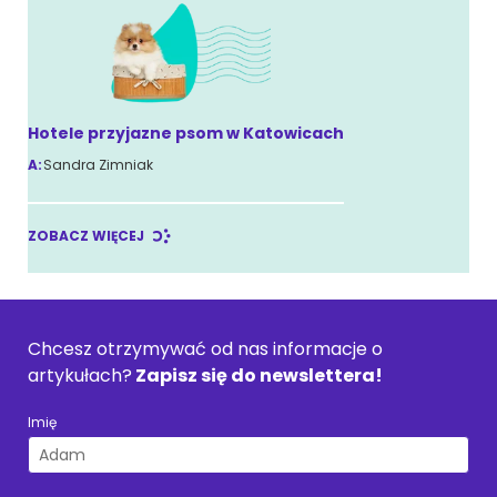
Hotele przyjazne psom w Katowicach
A:
Sandra Zimniak
ZOBACZ WIĘCEJ
Chcesz otrzymywać od nas informacje o
artykułach?
Zapisz się do newslettera!
Imię