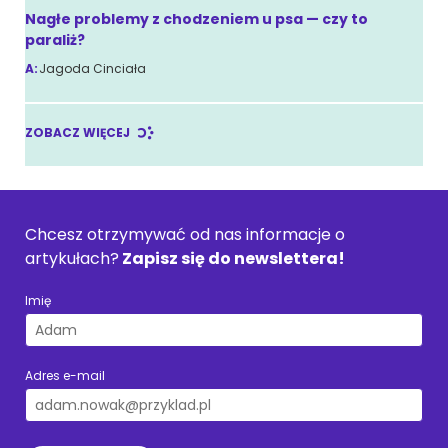
Nagłe problemy z chodzeniem u psa — czy to
paraliż?
A:
Jagoda Cinciała
ZOBACZ WIĘCEJ
Chcesz otrzymywać od nas informacje o
artykułach?
Zapisz się do newslettera!
Imię
Adres e-mail