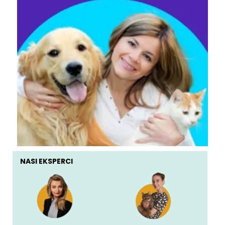
NASI EKSPERCI