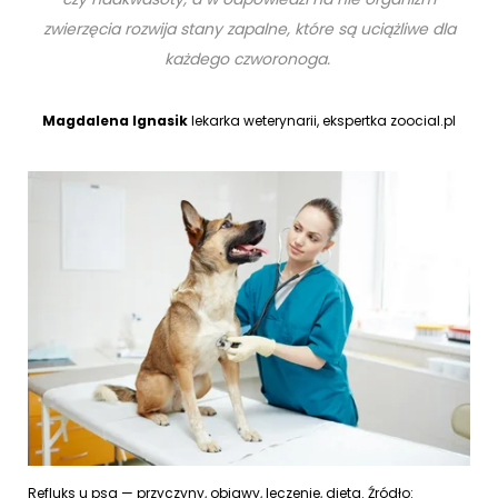
zwierzęcia rozwija stany zapalne, które są uciążliwe dla
każdego czworonoga.
Magdalena Ignasik
lekarka weterynarii, ekspertka zoocial.pl
Refluks u psa — przyczyny, objawy, leczenie, dieta. Źródło: