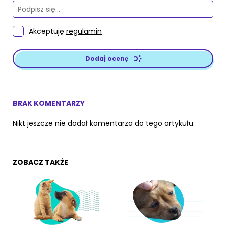
Akceptuję
regulamin
Dodaj ocenę
BRAK KOMENTARZY
Nikt jeszcze nie dodał komentarza do tego artykułu.
ZOBACZ TAKŻE