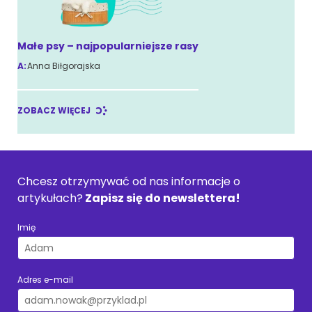
Małe psy – najpopularniejsze rasy
A:
Anna Biłgorajska
ZOBACZ WIĘCEJ
Chcesz otrzymywać od nas informacje o
artykułach?
Zapisz się do newslettera!
Imię
Adres e-mail