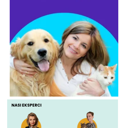
NASI EKSPERCI