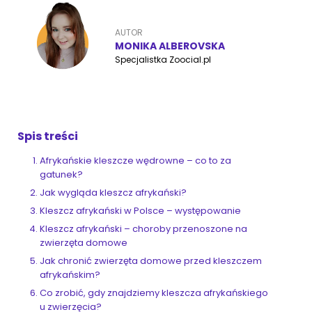
AUTOR
ZoociaLove News
MONIKA ALBEROVSKA
Specjalistka Zoocial.pl
Spis treści
Afrykańskie kleszcze wędrowne – co to za
gatunek?
Jak wygląda kleszcz afrykański?
Kleszcz afrykański w Polsce – występowanie
Kleszcz afrykański – choroby przenoszone na
zwierzęta domowe
Jak chronić zwierzęta domowe przed kleszczem
afrykańskim?
Co zrobić, gdy znajdziemy kleszcza afrykańskiego
u zwierzęcia?