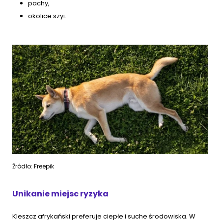
pachy,
okolice szyi.
Źródło: Freepik
Unikanie miejsc ryzyka
Kleszcz afrykański preferuje ciepłe i suche środowiska. W