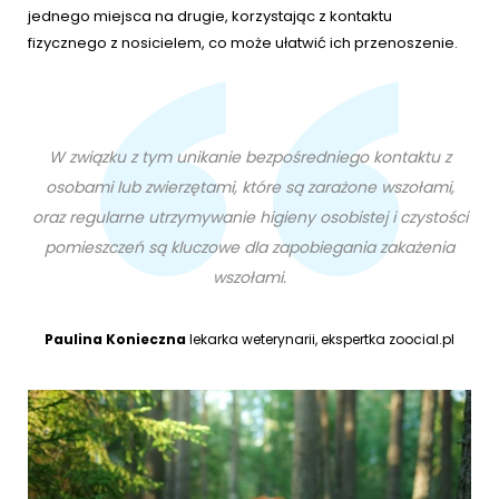
jednego miejsca na drugie, korzystając z kontaktu
fizycznego z nosicielem, co może ułatwić ich przenoszenie.
W związku z tym unikanie bezpośredniego kontaktu z
osobami lub zwierzętami, które są zarażone wszołami,
oraz regularne utrzymywanie higieny osobistej i czystości
pomieszczeń są kluczowe dla zapobiegania zakażenia
wszołami.
Paulina Konieczna
lekarka weterynarii, ekspertka zoocial.pl