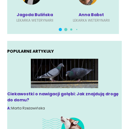
Jagoda Bulińska
Anna Babst
LEKARKA WETERYNARII
LEKARKA WETERYNARII
POPULARNE ARTYKUŁY
Ciekawostki o nawigacji gołębi: Jak znajdują drogę
do domu?
A:
Marta Rzeżawińska