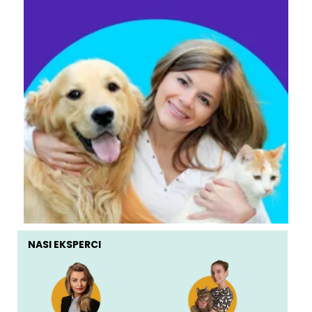
NASI EKSPERCI