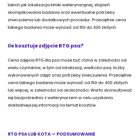
takich jak lokalizacja kliniki weterynaryjnej, stopień
skomplikowania badania oraz ewentualne potrzeby
znieczulenia lub dodatkowych procedur. Przeciętnie cena
takiego badania może wynosić od 150 do 300 złotych.
Ile kosztuje zdjęcie RTG psa?
Cena zdjęcia RTG dla psa może być różna w zależności od
wielu czynników, w tym od lokalizacji, wielkości psa, liczby
wykonywanych zdjęć oraz potrzeby znieczulenia. Przeciętnie
cena takiego badania może wynosić od 150 do 400 złotych
lub więcej, w zależności od okoliczności. Warto skonsultować
się bezpośrednio z weterynarzem w celu uzyskania
dokładniejszej informacji na temat kosztów.
RTG PSA LUB KOTA — PODSUMOWANIE