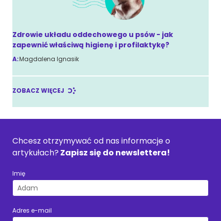
Zdrowie układu oddechowego u psów - jak
zapewnić właściwą higienę i profilaktykę?
A:
Magdalena Ignasik
ZOBACZ WIĘCEJ
Chcesz otrzymywać od nas informacje o
artykułach?
Zapisz się do newslettera!
Imię
Adres e-mail