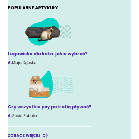
POPULARNE ARTYKUŁY
Legowisko dla kota: jakie wybrać?
A:
Maja Dębska
Czy wszystkie psy potrafią pływać?
A:
Zosia Pobuta
ZOBACZ WIĘCEJ