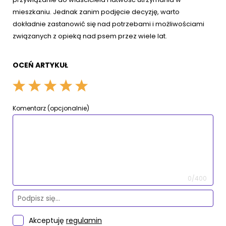
mieszkaniu. Jednak zanim podjęcie decyzję, warto
dokładnie zastanowić się nad potrzebami i możliwościami
związanych z opieką nad psem przez wiele lat.
OCEŃ ARTYKUŁ
Komentarz (opcjonalnie)
0/400
Akceptuję
regulamin