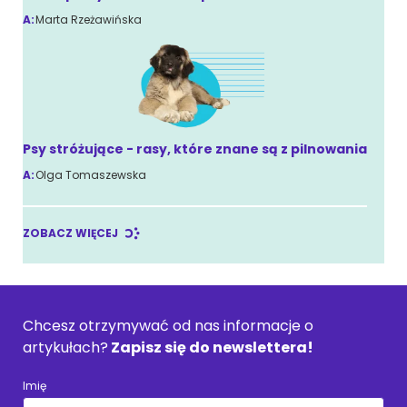
A:
Marta Rzeżawińska
Psy stróżujące - rasy, które znane są z pilnowania
A:
Olga Tomaszewska
ZOBACZ WIĘCEJ
Chcesz otrzymywać od nas informacje o
artykułach?
Zapisz się do newslettera!
Imię