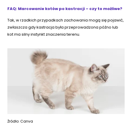
FAQ: Marcowanie kotów po kastracji – czy to możliwe?
Tak, w rzadkich przypadkach zachowania mogą się pojawić,
zwłaszcza gdy kastracja była przeprowadzona późno lub
kot ma silny instynkt znaczenia terenu.
Źródło: Canva