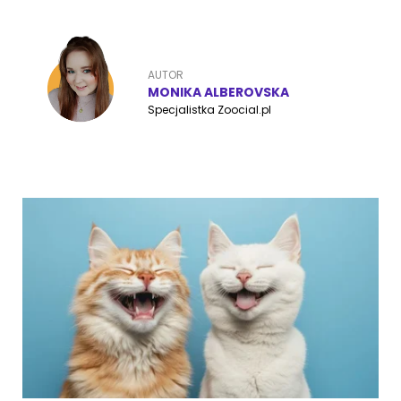
AUTOR
MONIKA ALBEROVSKA
Specjalistka Zoocial.pl