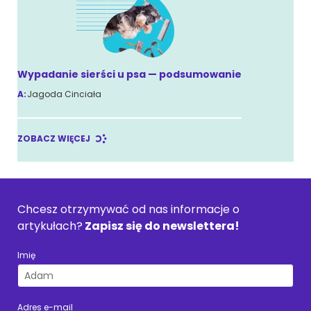
Wypadanie sierści u psa — podsumowanie
A:
Jagoda Cinciała
ZOBACZ WIĘCEJ
Chcesz otrzymywać od nas informacje o
artykułach?
Zapisz się do newslettera!
Imię
Adres e-mail