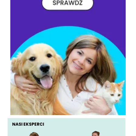
NASI EKSPERCI