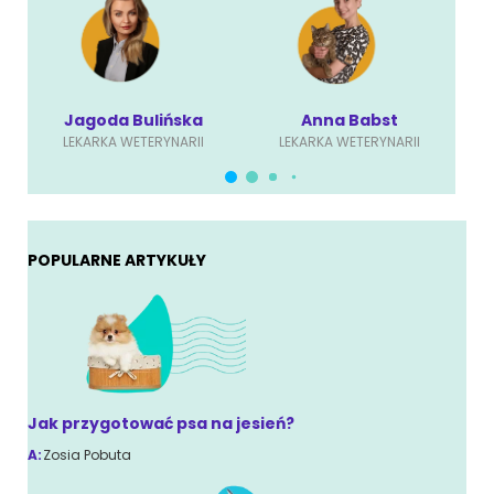
Jagoda Bulińska
Anna Babst
LEKARKA WETERYNARII
LEKARKA WETERYNARII
POPULARNE ARTYKUŁY
Jak przygotować psa na jesień?
A:
Zosia Pobuta