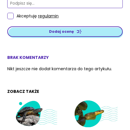
Akceptuję
regulamin
Dodaj ocenę
BRAK KOMENTARZY
Nikt jeszcze nie dodał komentarza do tego artykułu.
ZOBACZ TAKŻE