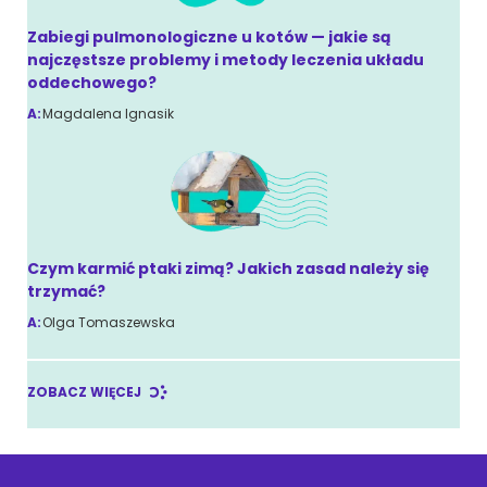
Zabiegi pulmonologiczne u kotów — jakie są
najczęstsze problemy i metody leczenia układu
oddechowego?
A:
Magdalena Ignasik
Czym karmić ptaki zimą? Jakich zasad należy się
trzymać?
A:
Olga Tomaszewska
ZOBACZ WIĘCEJ