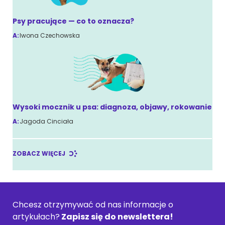
Psy pracujące — co to oznacza?
A:
Iwona Czechowska
Wysoki mocznik u psa: diagnoza, objawy, rokowanie
A:
Jagoda Cinciała
ZOBACZ WIĘCEJ
Chcesz otrzymywać od nas informacje o
artykułach?
Zapisz się do newslettera!