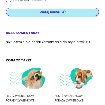
Dodaj ocenę
BRAK KOMENTARZY
Nikt jeszcze nie dodał komentarza do tego artykułu.
ZOBACZ TAKŻE
PIES
ŻYWIENIE PSÓW
PIES
ŻYWIENIE PSÓW
PORADY ŻYWIENIOWE
PORADY ŻYWIENIOWE