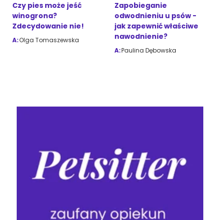
Czy pies może jeść
Zapobieganie
winogrona?
odwodnieniu u psów -
Zdecydowanie nie!
jak zapewnić właściwe
nawodnienie?
A:
Olga Tomaszewska
A:
Paulina Dębowska