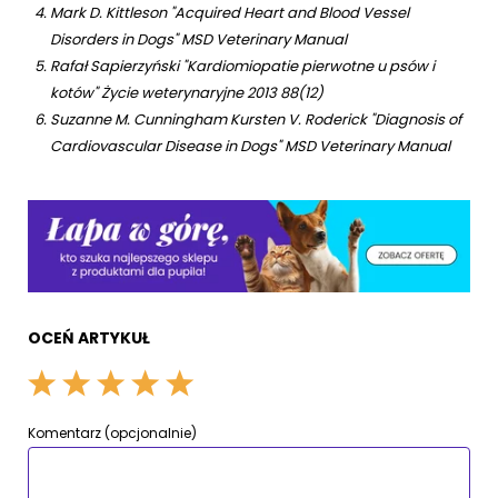
Mark D. Kittleson "Acquired Heart and Blood Vessel
Disorders in Dogs" MSD Veterinary Manual
Rafał Sapierzyński "Kardiomiopatie pierwotne u psów i
kotów" Życie weterynaryjne 2013 88(12)
Suzanne M. Cunningham Kursten V. Roderick "Diagnosis of
Cardiovascular Disease in Dogs" MSD Veterinary Manual
OCEŃ ARTYKUŁ
Komentarz (opcjonalnie)