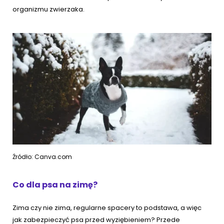
organizmu zwierzaka.
Źródło: Canva.com
Co dla psa na zimę?
Zima czy nie zima, regularne spacery to podstawa, a więc
jak zabezpieczyć psa przed wyziębieniem? Przede