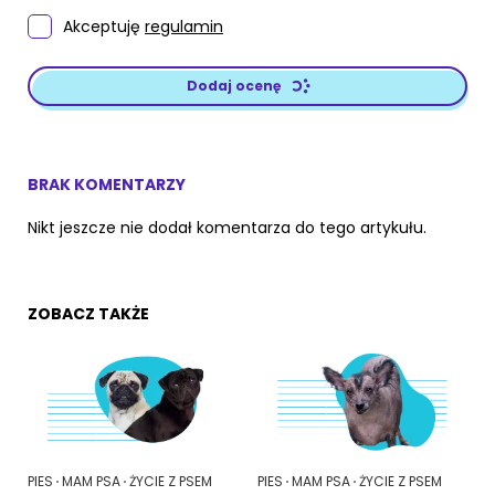
Akceptuję
regulamin
Dodaj ocenę
BRAK KOMENTARZY
Nikt jeszcze nie dodał komentarza do tego artykułu.
ZOBACZ TAKŻE
PIES
MAM PSA
ŻYCIE Z PSEM
PIES
MAM PSA
ŻYCIE Z PSEM