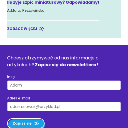
Ile żyje szpic miniaturowy? Odpowiadamy!
A:
Marta Rzeżawińska
ZOBACZ WIĘCEJ
Chcesz otrzymywać od nas informacje o
artykułach?
Zapisz się do newslettera!
Imię
Adres e-mail
Zapisz się