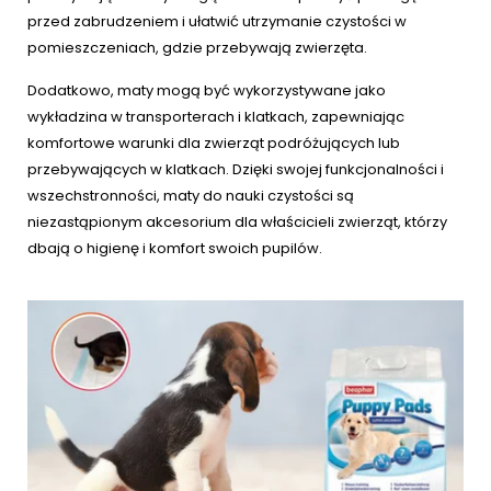
przed zabrudzeniem i ułatwić utrzymanie czystości w
pomieszczeniach, gdzie przebywają zwierzęta.
Dodatkowo, maty mogą być wykorzystywane jako
wykładzina w transporterach i klatkach, zapewniając
komfortowe warunki dla zwierząt podróżujących lub
przebywających w klatkach. Dzięki swojej funkcjonalności i
wszechstronności, maty do nauki czystości są
niezastąpionym akcesorium dla właścicieli zwierząt, którzy
dbają o higienę i komfort swoich pupilów.