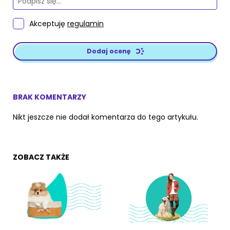
Akceptuję
regulamin
Dodaj ocenę
BRAK KOMENTARZY
Nikt jeszcze nie dodał komentarza do tego artykułu.
ZOBACZ TAKŻE