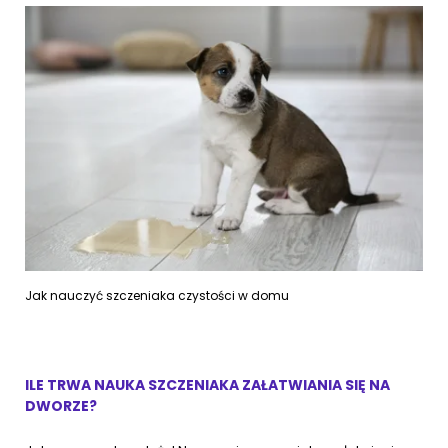
Jak nauczyć szczeniaka czystości w domu
ILE TRWA NAUKA SZCZENIAKA ZAŁATWIANIA SIĘ NA
DWORZE?