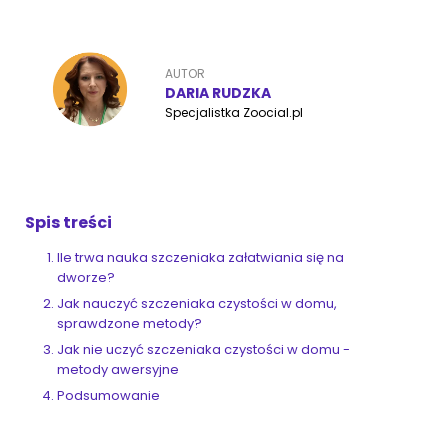
ZoociaLove News
AUTOR
DARIA RUDZKA
Specjalistka Zoocial.pl
Spis treści
Ile trwa nauka szczeniaka załatwiania się na
dworze?
Jak nauczyć szczeniaka czystości w domu,
sprawdzone metody?
Jak nie uczyć szczeniaka czystości w domu -
metody awersyjne
Podsumowanie