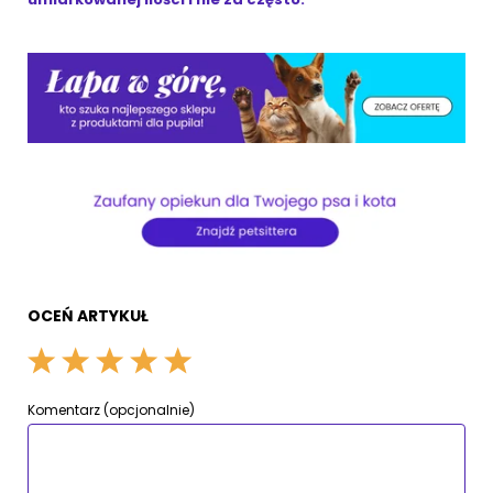
OCEŃ ARTYKUŁ
Komentarz (opcjonalnie)