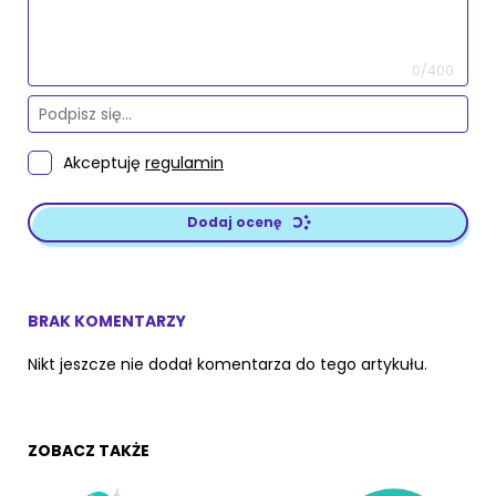
0/400
Akceptuję
regulamin
Dodaj ocenę
BRAK KOMENTARZY
Nikt jeszcze nie dodał komentarza do tego artykułu.
ZOBACZ TAKŻE