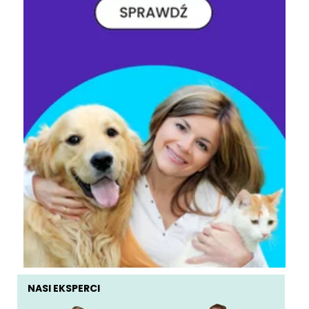
NASI EKSPERCI