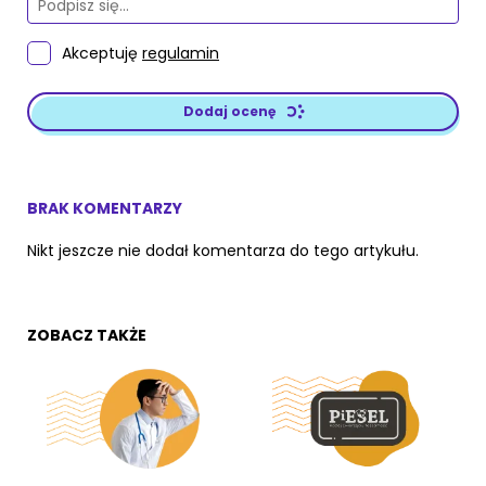
Akceptuję
regulamin
Dodaj ocenę
BRAK KOMENTARZY
Nikt jeszcze nie dodał komentarza do tego artykułu.
ZOBACZ TAKŻE