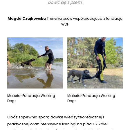
bawić się z psem,
Magda Czajkowska
Trenerka psów współpracująca z fundacją
WDF
Materiał Fundacja Working
Materiał Fundacja Working
Dogs
Dogs
Obóz zapewnia sporą dawkę wiedzy teoretycznej i
praktycznej oraz intensywne treningi na placu. Z kolei