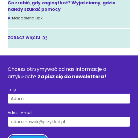
Co zrobić, gdy zaginął kot? Wyjaśniamy, gdzie
należy szukać pomocy
A:
Magdalena Dzik
ZOBACZ WIĘCEJ
Chcesz otrzymywać od nas informacje o
artykułach?
Zapisz się do newslettera!
Imię
Adres e-mail