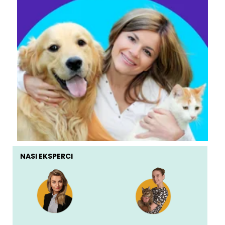
NASI EKSPERCI