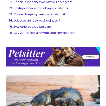
Badania dodatkowe przed zabiegiem
Postępowanie po zabiegu kastracji
Co się dzieje z psem po kastracji?
Jakie są minusy kastracji psa?
Żywienie psa po kastracji
Czy warto sterylizować, kastrować psa?