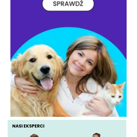
NASI EKSPERCI