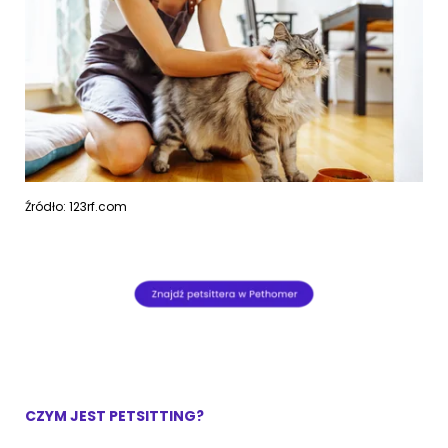
Źródło: 123rf.com
CZYM JEST PETSITTING?