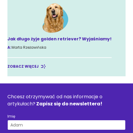
Jak długo żyje golden retriever? Wyjaśniamy!
A:
Marta Rzeżawińska
ZOBACZ WIĘCEJ
Chcesz otrzymywać od nas informacje o
artykułach?
Zapisz się do newslettera!
Imię