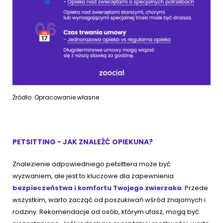
Źródło: Opracowanie własne
PETSITTING - JAK ZNALEŹĆ OPIEKUNA?
Znalezienie odpowiedniego petsittera może być
wyzwaniem, ale jest to kluczowe dla zapewnienia
bezpieczeństwa i komfortu Twojego zwierzaka
. Przede
wszystkim, warto zacząć od poszukiwań wśród znajomych i
rodziny. Rekomendacje od osób, którym ufasz, mogą być