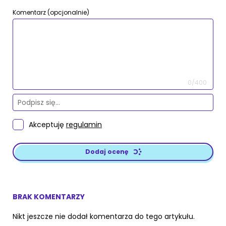
Komentarz (opcjonalnie)
0/400
Akceptuję
regulamin
Dodaj ocenę
BRAK KOMENTARZY
Nikt jeszcze nie dodał komentarza do tego artykułu.