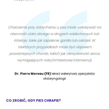
Charczenie przy oddychaniu u psa może wskazywać na
obecność ciała obcego w drogach oddechowych lub
infekcje, takie jak zapalenie gardła lub oskrzeli. W
niektórych przypadkach może być objawem
poważniejszych chorób, takich jak niewydolność serca,
wymagających natychmiastowej interwencji.
Dr. Pierre Moreau (FR)
lekarz weterynarii, specjalista
otolaryngologii
CO ZROBIĆ, GDY PIES CHRAPIE?