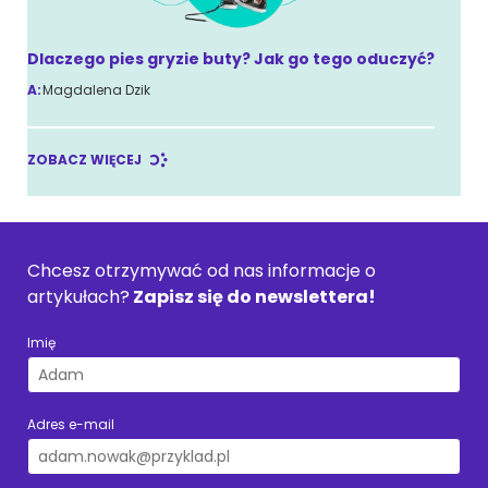
Dlaczego pies gryzie buty? Jak go tego oduczyć?
A:
Magdalena Dzik
ZOBACZ WIĘCEJ
Chcesz otrzymywać od nas informacje o
artykułach?
Zapisz się do newslettera!
Imię
Adres e-mail