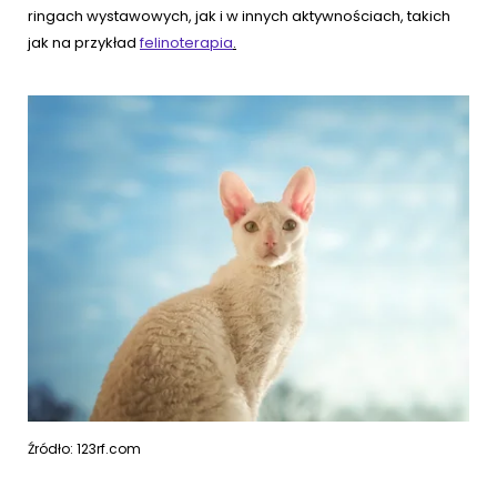
ringach wystawowych, jak i w innych aktywnościach, takich
jak na przykład
felinoterapia
.
Źródło: 123rf.com