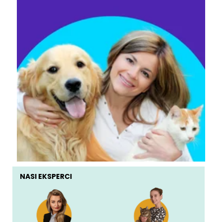
NASI EKSPERCI