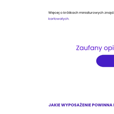
Więcej o królikach miniaturowych znajd
karłowatych
.
JAKIE WYPOSAŻENIE POWINNA 