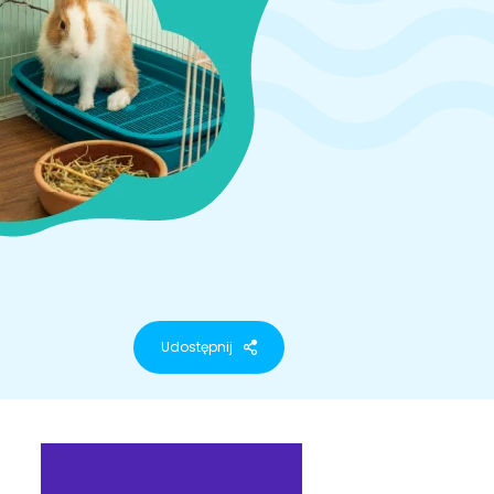
Udostępnij