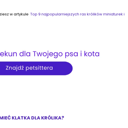
ziesz w artykule
Top 9 najpopularniejszych ras królików miniaturek i
MIEĆ KLATKA DLA KRÓLIKA?