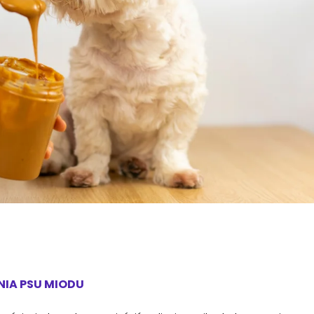
NIA PSU MIODU