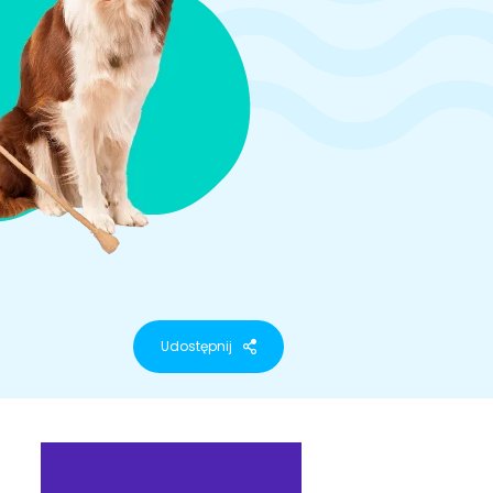
Udostępnij