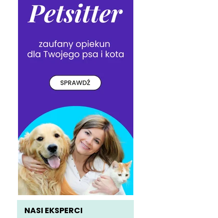
NASI EKSPERCI