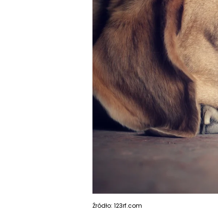
Źródło: 123rf.com