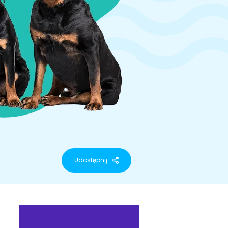
Udostępnij