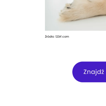
Źródło: 123rf.com