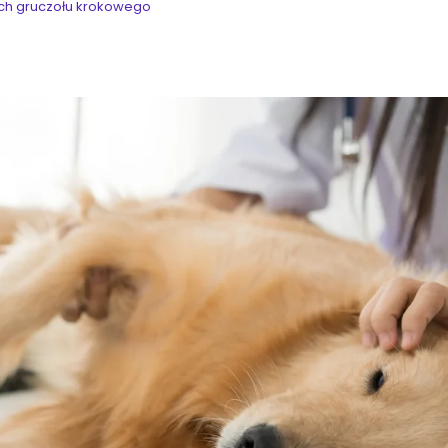
ch gruczołu krokowego