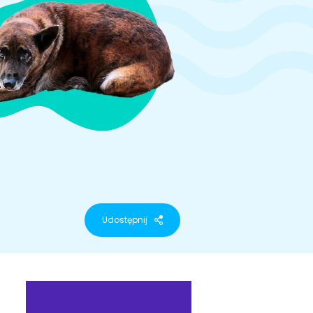
Udostępnij