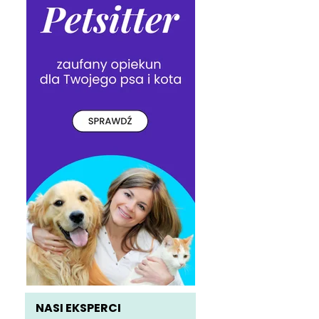
NASI EKSPERCI