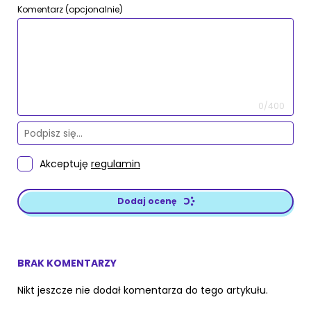
Komentarz (opcjonalnie)
0/400
Akceptuję
regulamin
Dodaj ocenę
BRAK KOMENTARZY
Nikt jeszcze nie dodał komentarza do tego artykułu.