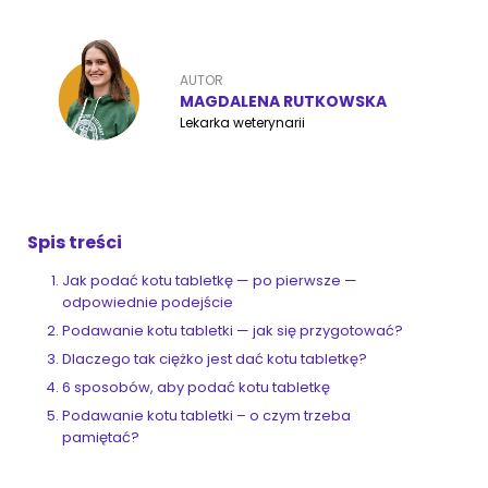
ZoociaLove News
AUTOR
MAGDALENA RUTKOWSKA
Lekarka weterynarii
Spis treści
Jak podać kotu tabletkę — po pierwsze —
odpowiednie podejście
Podawanie kotu tabletki — jak się przygotować?
Dlaczego tak ciężko jest dać kotu tabletkę?
6 sposobów, aby podać kotu tabletkę
Podawanie kotu tabletki – o czym trzeba
pamiętać?