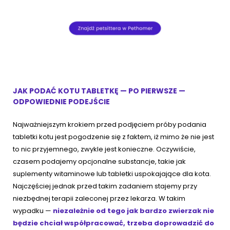
JAK PODAĆ KOTU TABLETKĘ — PO PIERWSZE —
ODPOWIEDNIE PODEJŚCIE
Najważniejszym krokiem przed podjęciem próby podania
tabletki kotu jest pogodzenie się z faktem, iż mimo że nie jest
to nic przyjemnego, zwykle jest konieczne. Oczywiście,
czasem podajemy opcjonalne substancje, takie jak
suplementy witaminowe lub tabletki uspokajające dla kota.
Najczęściej jednak przed takim zadaniem stajemy przy
niezbędnej terapii zaleconej przez lekarza. W takim
wypadku —
niezależnie od tego jak bardzo zwierzak nie
będzie chciał współpracować, trzeba doprowadzić do