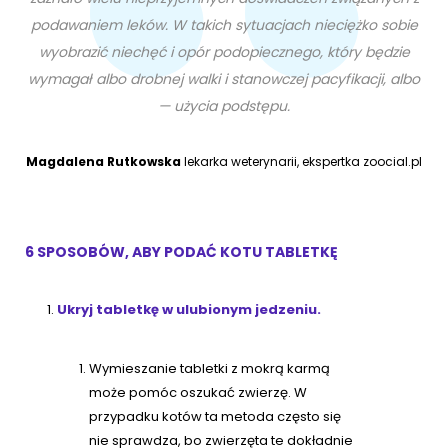
podawaniem leków. W takich sytuacjach nieciężko sobie
wyobrazić niechęć i opór podopiecznego, który będzie
wymagał albo drobnej walki i stanowczej pacyfikacji, albo
— użycia podstępu.
Magdalena Rutkowska
lekarka weterynarii, ekspertka zoocial.pl
6 SPOSOBÓW, ABY PODAĆ KOTU TABLETKĘ
Ukryj tabletkę w ulubionym jedzeniu.
Wymieszanie tabletki z mokrą karmą
może pomóc oszukać zwierzę. W
przypadku kotów ta metoda często się
nie sprawdza, bo zwierzęta te dokładnie