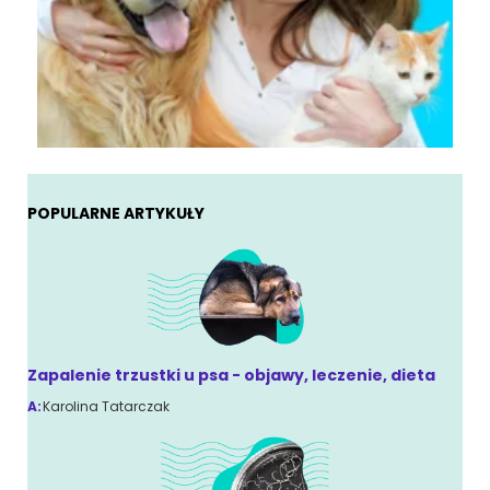
POPULARNE ARTYKUŁY
Zapalenie trzustki u psa - objawy, leczenie, dieta
A:
Karolina Tatarczak