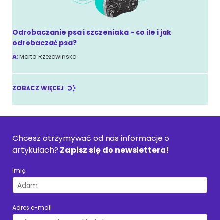
Odrobaczanie psa i szczeniaka - co ile i jak
odrobaczać psa?
A:
Marta Rzeżawińska
ZOBACZ WIĘCEJ
Chcesz otrzymywać od nas informacje o
artykułach?
Zapisz się do newslettera!
Imię
Adres e-mail