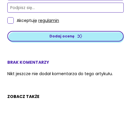
Akceptuję
regulamin
Dodaj ocenę
BRAK KOMENTARZY
Nikt jeszcze nie dodał komentarza do tego artykułu.
ZOBACZ TAKŻE