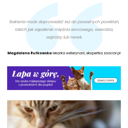
Bakteria może doprowadzić też do poważnych powikłań,
takich jak zapalenie mięśnia sercowego, wsierdzia,
wątroby lub nerek.
Magdalena Rutkowska
lekarka weterynarii, ekspertka zoocial.pl