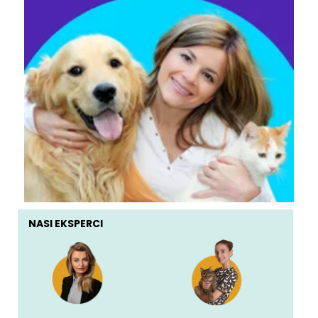
NASI EKSPERCI