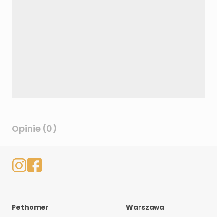
Opinie (0)
Pethomer
Warszawa