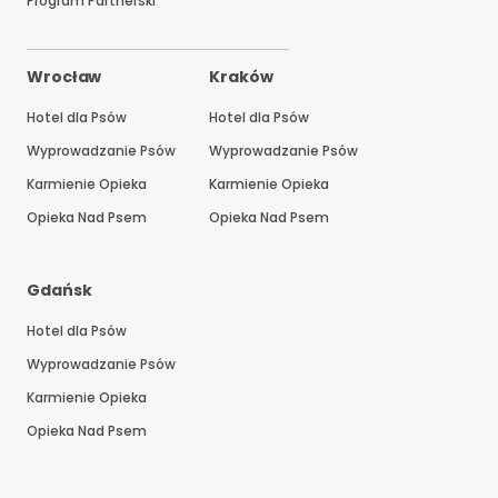
Program Partnerski
Wrocław
Kraków
Hotel dla Psów
Hotel dla Psów
Wyprowadzanie Psów
Wyprowadzanie Psów
Karmienie Opieka
Karmienie Opieka
Opieka Nad Psem
Opieka Nad Psem
Gdańsk
Hotel dla Psów
Wyprowadzanie Psów
Karmienie Opieka
Opieka Nad Psem