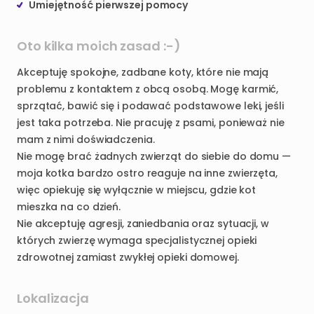
Umiejętność pierwszej pomocy
Oto kilka moich zasad :-)
Akceptuję spokojne, zadbane koty, które nie mają
problemu z kontaktem z obcą osobą. Mogę karmić,
sprzątać, bawić się i podawać podstawowe leki, jeśli
jest taka potrzeba. Nie pracuję z psami, ponieważ nie
mam z nimi doświadczenia.
Nie mogę brać żadnych zwierząt do siebie do domu —
moja kotka bardzo ostro reaguje na inne zwierzęta,
więc opiekuję się wyłącznie w miejscu, gdzie kot
mieszka na co dzień.
Nie akceptuję agresji, zaniedbania oraz sytuacji, w
których zwierzę wymaga specjalistycznej opieki
zdrowotnej zamiast zwykłej opieki domowej.
Lokalizacja