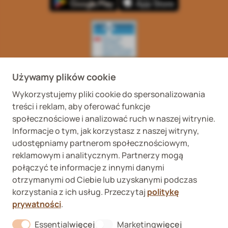
Wykaz podmiotów
Wojewódzki Inspektorat
prowadzących
Weterynaryjny we
Używamy plików cookie
internetową sprzedaż
Wrocławiu ul. Januszowicka
detaliczną OTC
48, 50-983 Wrocław
Wykorzystujemy pliki cookie do spersonalizowania
treści i reklam, aby oferować funkcje
społecznościowe i analizować ruch w naszej witrynie.
Informacje o tym, jak korzystasz z naszej witryny,
udostępniamy partnerom społecznościowym,
reklamowym i analitycznym. Partnerzy mogą
połączyć te informacje z innymi danymi
Fera sp. z o.o., Zbąszyńska 3, 91-342 Łódź
otrzymanymi od Ciebie lub uzyskanymi podczas
VAT ID 8992750635
korzystania z ich usług. Przeczytaj
politykę
O nas
Formularz odstąpienia od umowy
prywatności
.
Kontakt
Sygnaliści
Essential
więcej
Marketing
więcej