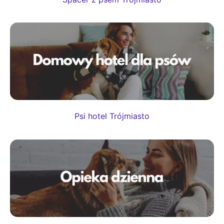
Psi hotel Trójmiasto