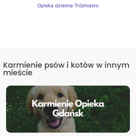
Opieka dzienna Trójmiasto
Karmienie psów i kotów w innym
mieście