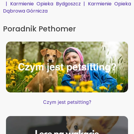
|
Karmienie Opieka Bydgoszcz |
Karmienie Opieka
Dąbrowa Górnicza
Poradnik Pethomer
Czym jest petsitting?