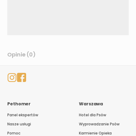
Opinie (0)
Pethomer
Warszawa
Panel ekspertów
Hotel dla Psów
Nasze usługi
Wyprowadzanie Psów
Pomoc
Karmienie Opieka