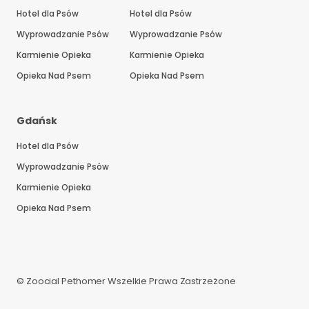
Hotel dla Psów
Hotel dla Psów
Wyprowadzanie Psów
Wyprowadzanie Psów
Karmienie Opieka
Karmienie Opieka
Opieka Nad Psem
Opieka Nad Psem
Gdańsk
Hotel dla Psów
Wyprowadzanie Psów
Karmienie Opieka
Opieka Nad Psem
© Zoocial Pethomer Wszelkie Prawa Zastrzeżone