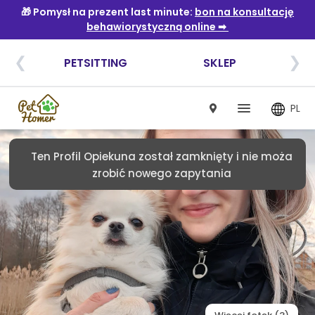
PL
Ten Profil Opiekuna został zamknięty i nie moża
zrobić nowego zapytania