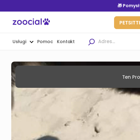
Usługi
Pomoc
Kontakt
Ten Pro