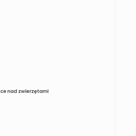
ece nad zwierzętami