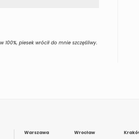
100%, piesek wrócił do mnie szczęśliwy.
Warszawa
Wrocław
Krakó