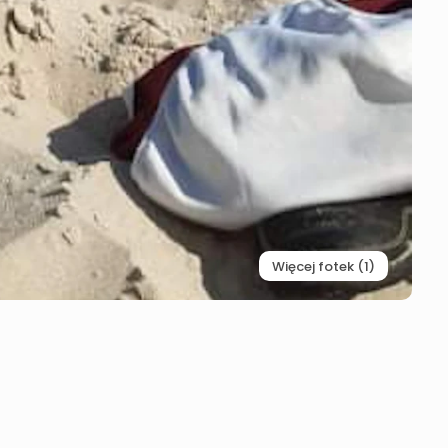
Więcej fotek (1)