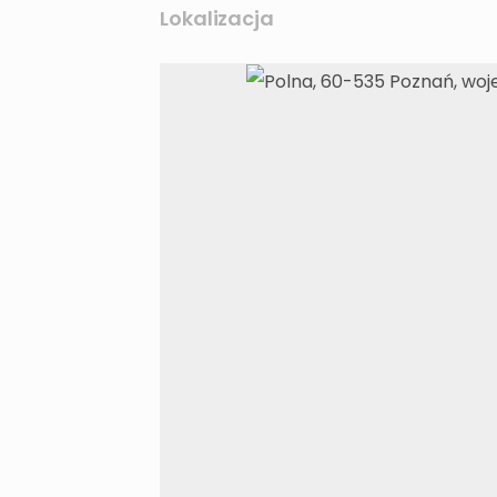
Lokalizacja