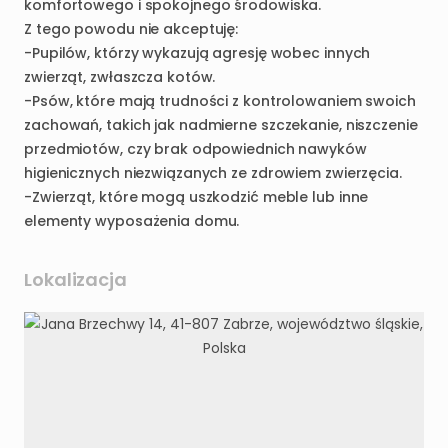
komfortowego i spokojnego środowiska.
Z tego powodu nie akceptuję:
-Pupilów, którzy wykazują agresję wobec innych
zwierząt, zwłaszcza kotów.
-Psów, które mają trudności z kontrolowaniem swoich
zachowań, takich jak nadmierne szczekanie, niszczenie
przedmiotów, czy brak odpowiednich nawyków
higienicznych niezwiązanych ze zdrowiem zwierzęcia.
-Zwierząt, które mogą uszkodzić meble lub inne
elementy wyposażenia domu.
Lokalizacja