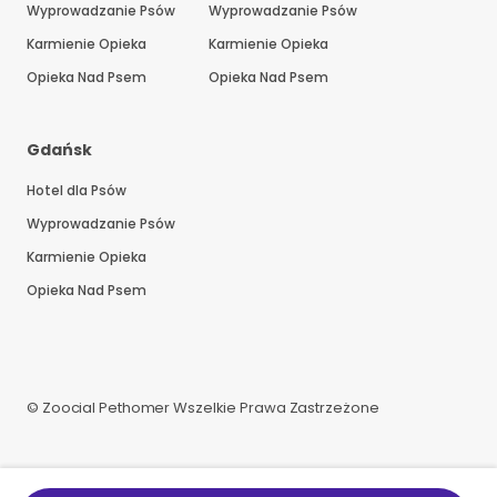
Wyprowadzanie Psów
Wyprowadzanie Psów
Karmienie Opieka
Karmienie Opieka
Opieka Nad Psem
Opieka Nad Psem
Gdańsk
Hotel dla Psów
Wyprowadzanie Psów
Karmienie Opieka
Opieka Nad Psem
© Zoocial Pethomer Wszelkie Prawa Zastrzeżone