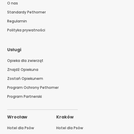
O nas
Standardy Pethomer
Regulamin
Polityka prywatności
Usługi
Opieka dla zwierząt
Znajdź Opiekuna
Zostań Opiekunem
Program Ochrony Pethomer
Program Partnerski
Wrocław
Kraków
Hotel dla Psów
Hotel dla Psów