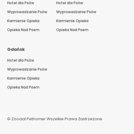
Hotel dla Psów
Hotel dla Psów
Wyprowadzanie Psów
Wyprowadzanie Psów
Karmienie Opieka
Karmienie Opieka
Opieka Nad Psem
Opieka Nad Psem
Gdańsk
Hotel dla Psów
Wyprowadzanie Psów
Karmienie Opieka
Opieka Nad Psem
© Zoocial Pethomer Wszelkie Prawa Zastrzeżone