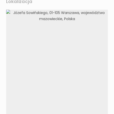
Lokalizacja