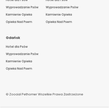
Wyprowadzanie Psów
Wyprowadzanie Psów
Karmienie Opieka
Karmienie Opieka
Opieka Nad Psem
Opieka Nad Psem
Gdańsk
Hotel dla Psów
Wyprowadzanie Psów
Karmienie Opieka
Opieka Nad Psem
© Zoocial Pethomer Wszelkie Prawa Zastrzeżone