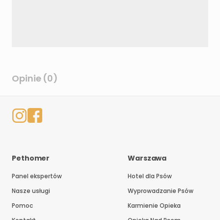
Opinie (0)
Pethomer
Warszawa
Panel ekspertów
Hotel dla Psów
Nasze usługi
Wyprowadzanie Psów
Pomoc
Karmienie Opieka