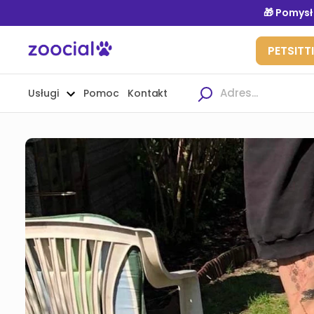
Usługi
Pomoc
Kontakt