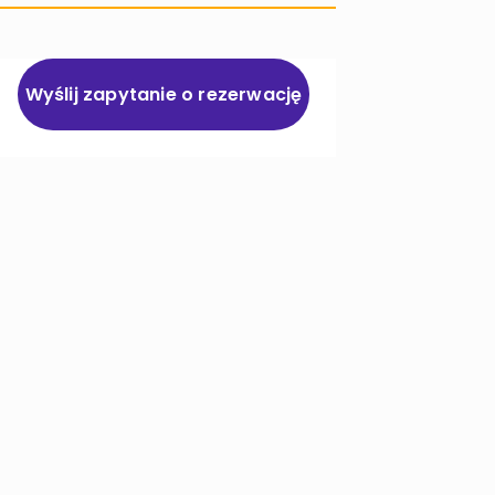
Wyślij zapytanie o rezerwację