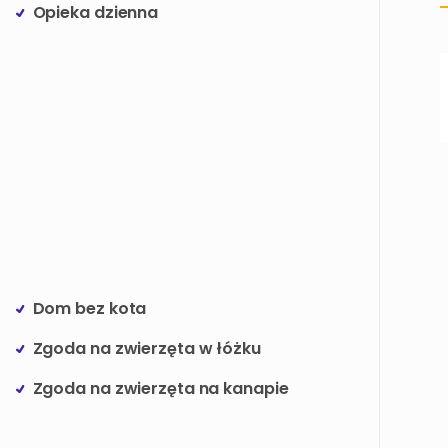
Opieka dzienna
Dom bez kota
Zgoda na zwierzęta w łóżku
Zgoda na zwierzęta na kanapie