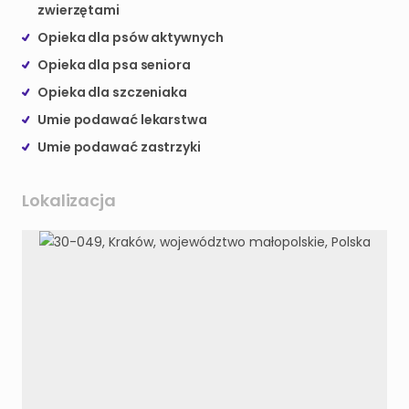
zwierzętami
Opieka dla psów aktywnych
Opieka dla psa seniora
Opieka dla szczeniaka
Umie podawać lekarstwa
Umie podawać zastrzyki
Lokalizacja