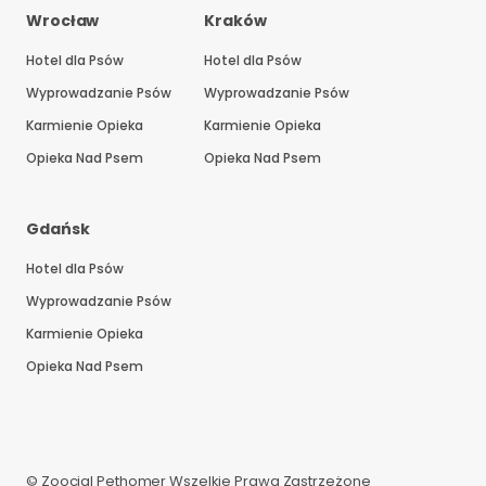
Wrocław
Kraków
Hotel dla Psów
Hotel dla Psów
Wyprowadzanie Psów
Wyprowadzanie Psów
Karmienie Opieka
Karmienie Opieka
Opieka Nad Psem
Opieka Nad Psem
Gdańsk
Hotel dla Psów
Wyprowadzanie Psów
Karmienie Opieka
Opieka Nad Psem
© Zoocial Pethomer Wszelkie Prawa Zastrzeżone