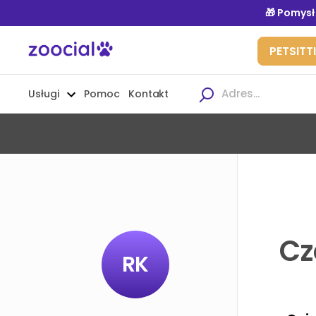
Usługi
Pomoc
Kontakt
Cz
RK