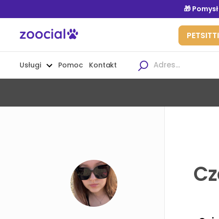
Usługi
Pomoc
Kontakt
Cz