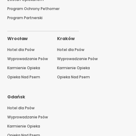
Program Ochrony Pethomer
Program Partnerski
Wrocław
Kraków
Hotel dla Psów
Hotel dla Psów
Wyprowadzanie Psów
Wyprowadzanie Psów
Karmienie Opieka
Karmienie Opieka
Opieka Nad Psem
Opieka Nad Psem
Gdańsk
Hotel dla Psów
Wyprowadzanie Psów
Karmienie Opieka
Opieka Nad Psem