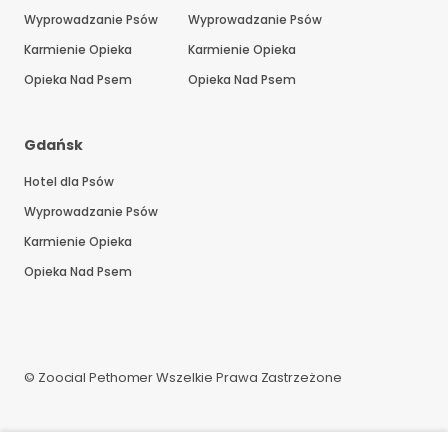
Wyprowadzanie Psów
Wyprowadzanie Psów
Karmienie Opieka
Karmienie Opieka
Opieka Nad Psem
Opieka Nad Psem
Gdańsk
Hotel dla Psów
Wyprowadzanie Psów
Karmienie Opieka
Opieka Nad Psem
© Zoocial Pethomer Wszelkie Prawa Zastrzeżone