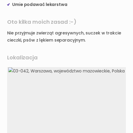
Umie podawać lekarstwa
Oto kilka moich zasad :-)
Nie przyjmuje zwierząt agresywnych, suczek w trakcie
cieczki, psów z lękiem separacyjnym.
Lokalizacja