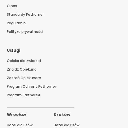
O nas
Standardy Pethomer
Regulamin
Polityka prywatności
Usługi
Opieka dla zwierząt
Znajdź Opiekuna
Zostań Opiekunem
Program Ochrony Pethomer
Program Partnerski
Wrocław
Kraków
Hotel dla Psów
Hotel dla Psów